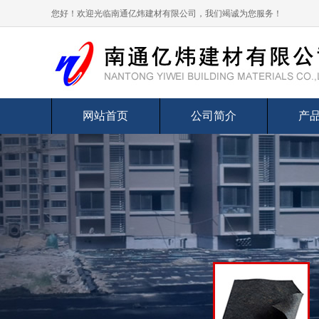
您好！欢迎光临南通亿炜建材有限公司，我们竭诚为您服务！
网站首页
公司简介
产