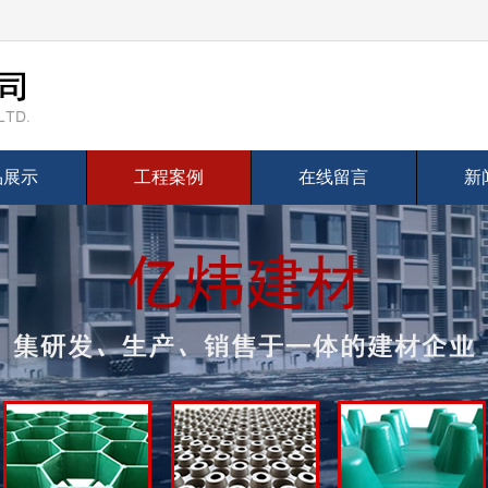
品展示
工程案例
在线留言
新