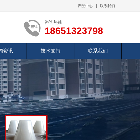
产品中心
联系我们
咨询热线
18651323798
闻资讯
技术支持
联系我们