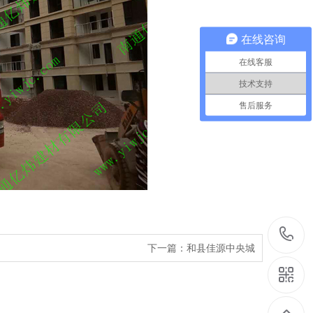
在线咨询
在线客服
技术支持
售后服务
下一篇：
和县佳源中央城