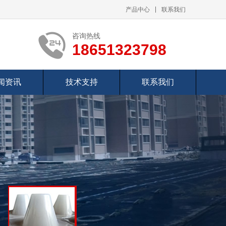
产品中心
联系我们
咨询热线
18651323798
闻资讯
技术支持
联系我们