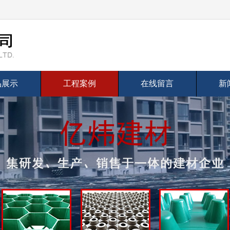
品展示
工程案例
在线留言
新