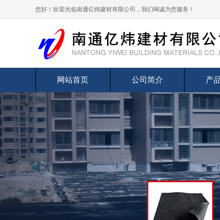
您好！欢迎光临南通亿炜建材有限公司，我们竭诚为您服务！
网站首页
公司简介
产