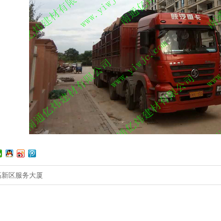
高新区服务大厦