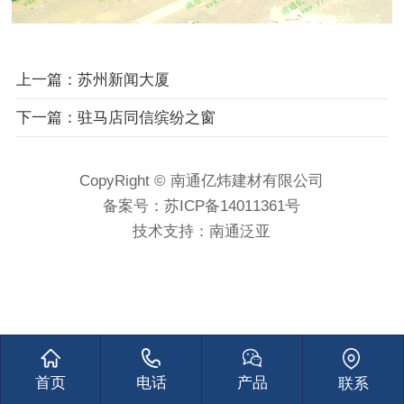
上一篇：苏州新闻大厦
下一篇：驻马店同信缤纷之窗
CopyRight © 南通亿炜建材有限公司
备案号：
苏ICP备14011361号
技术支持：
南通泛亚
首页
电话
产品
联系