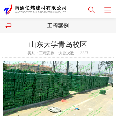
工程案例
山东大学青岛校区
类别：工程案例 浏览次数：
12337