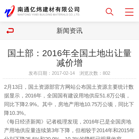
新闻资讯
国土部：2016年全国土地出让量
减价增
发布日期：2017-02-14 浏览次数：
802
2月13日，国土资源部官方网站公布国土资源主要统计数
据显示，2016年，全国国有建设用地供应51.8万公顷，
同比下降2.9%。其中，房地产用地10.75万公顷，同比下
降10.3%。
《每日经济新闻》记者梳理发现，2016年已是全国房地
产用地供应量连续第3年下降，但相较于2014年和2015年