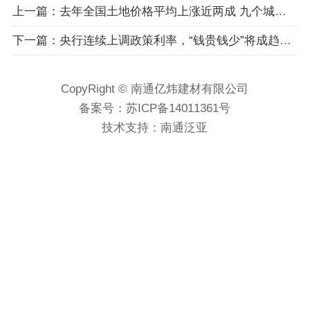
上一篇：去年全国土地价格平均上涨近两成 九个城市土地出让收入超过千亿元
下一篇：央行连续上调政策利率，“钱贵钱少”将成趋势？
CopyRight © 南通亿炜建材有限公司
备案号：
苏ICP备14011361号
技术支持：
南通泛亚