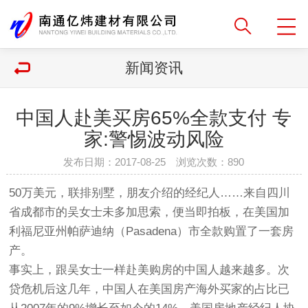
新闻资讯
中国人赴美买房65%全款支付 专
家:警惕波动风险
发布日期：2017-08-25 浏览次数：
890
50万美元，联排别墅，朋友介绍的经纪人……来自四川
省成都市的吴女士未多加思索，便当即拍板，在美国加
利福尼亚州帕萨迪纳（Pasadena）市全款购置了一套房
产。
事实上，跟吴女士一样赴美购房的中国人越来越多。次
贷危机后这几年，中国人在美国房产海外买家的占比已