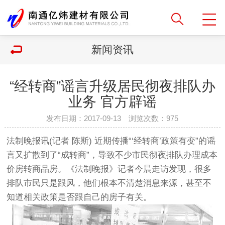
新闻资讯
“经转商”谣言升级居民彻夜排队办
业务 官方辟谣
发布日期：2017-09-13 浏览次数：
975
法制晚报讯(记者 陈斯) 近期传播“‘经转商’政策有变”的谣
言又扩散到了“成转商”，导致不少市民彻夜排队办理成本
价房转商品房。《法制晚报》记者今晨走访发现，很多
排队市民只是跟风，他们根本不清楚消息来源，甚至不
知道相关政策是否跟自己的房子有关。