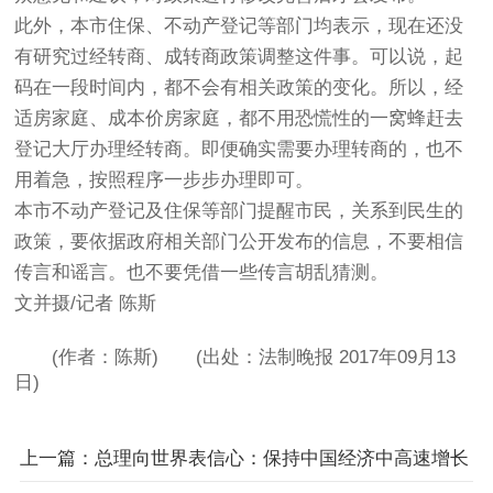
此外，本市住保、不动产登记等部门均表示，现在还没
有研究过经转商、成转商政策调整这件事。可以说，起
码在一段时间内，都不会有相关政策的变化。所以，经
适房家庭、成本价房家庭，都不用恐慌性的一窝蜂赶去
登记大厅办理经转商。即便确实需要办理转商的，也不
用着急，按照程序一步步办理即可。
本市不动产登记及住保等部门提醒市民，关系到民生的
政策，要依据政府相关部门公开发布的信息，不要相信
传言和谣言。也不要凭借一些传言胡乱猜测。
文并摄/记者 陈斯
(作者：陈斯) (出处：法制晚报 2017年09月13
日)
上一篇：总理向世界表信心：保持中国经济中高速增长