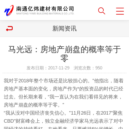
新闻资讯
马光远：房地产崩盘的概率等于
零
发布日期：2017-11-29 浏览次数：
950
我对于2018年整个市场还是比较担心的。”他指出，随着
房地产基本面的变化，房地产作为*的投资品的时代已经
过去。但长期来看，“我一直认为在我们看得见的将来，
房地产崩盘的概率等于零。”
“我从没对中国经济丧失信心。”11月26日，在2017"聚焦
CBD"财富峰会上，独立金融经济学家马光远表示了对中