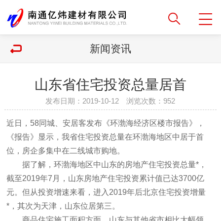
新闻资讯
山东省住宅投资总量居首
发布日期：2019-10-12 浏览次数：
952
近日，58同城、安居客发布《环渤海经济区楼市报告》，
《报告》显示，我省住宅投资总量在环渤海地区中居于首
位，房企多集中在二线城市购地。
据了解，环渤海地区中山东的房地产住宅投资总量*，
截至2019年7月，山东房地产住宅投资累计值已达3700亿
元。但从投资增速来看，进入2019年后北京住宅投资增量
*，其次为天津，山东位居第三。
商品住宅施工面积方面，山东与其他省市相比大幅领