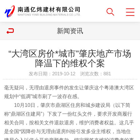
新闻资讯
“大湾区房价*城市”肇庆地产市场
降温下的维权个案
发布日期：2019-10-12 浏览次数：
881
毫无疑问，无理由退房事件的发生让肇庆这个粤港澳大湾区
规划中“低调”城市刷了一波存在感。
10月10日，肇庆市鼎湖区住房和城乡建设局（以下简
称“鼎湖区住建局”）下发了一份红头文件，要求开发商履行
相关合同，按相关文件退款退房，维护消费者权益。这几乎
是全国*因降价与无理由退房纠纷引发多业主维权，当地住