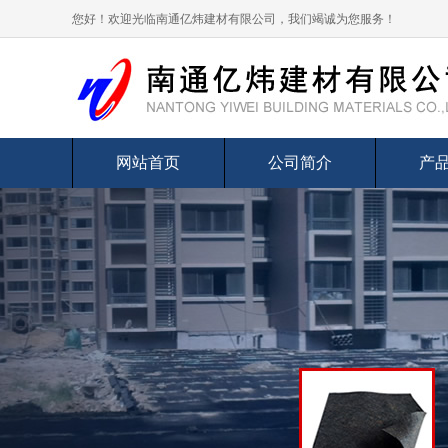
您好！欢迎光临南通亿炜建材有限公司，我们竭诚为您服务！
网站首页
公司简介
产