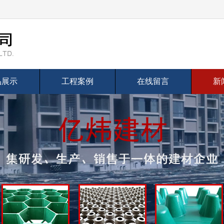
品展示
工程案例
在线留言
新