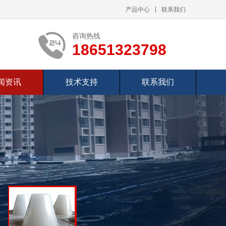
产品中心
联系我们
咨询热线
18651323798
闻资讯
技术支持
联系我们