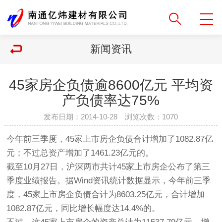
新闻资讯
45家房企负债逾8600亿元 平均资
产负债率达75%
发布日期：2014-10-28 浏览次数：
1070
今年前三季度，45家上市房企负债合计增加了1082.87亿
元；不过总资产增加了1461.23亿元的。
截至10月27日，沪深两市共计45家上市房企公布了第三
季度业绩报告。据Wind资讯统计数据显示，今年前三季
度，45家上市房企负债合计为8603.25亿元，合计增加
1082.87亿元，同比增长幅度达14.4%的。