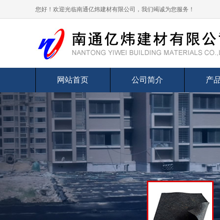
您好！欢迎光临南通亿炜建材有限公司，我们竭诚为您服务！
网站首页
公司简介
产