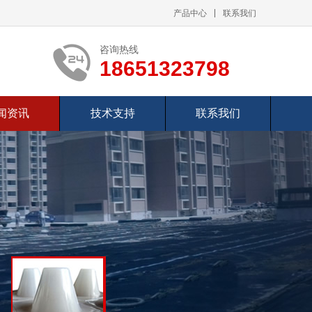
产品中心
联系我们
咨询热线
18651323798
闻资讯
技术支持
联系我们