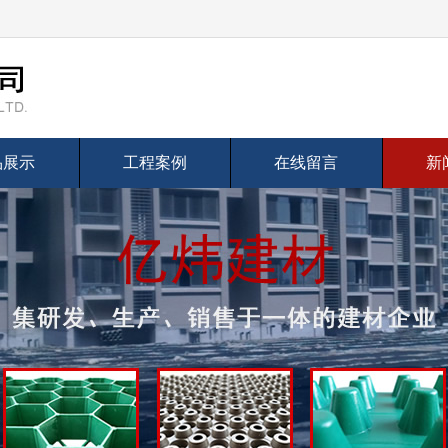
品展示
工程案例
在线留言
新