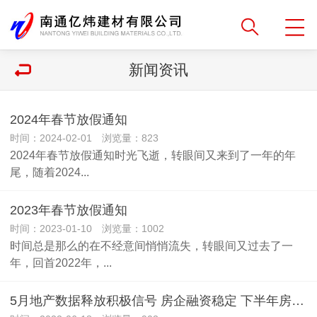
新闻资讯
2024年春节放假通知
时间：2024-02-01 浏览量：823
2024年春节放假通知时光飞逝，转眼间又来到了一年的年
尾，随着2024...
2023年春节放假通知
时间：2023-01-10 浏览量：1002
时间总是那么的在不经意间悄悄流失，转眼间又过去了一
年，回首2022年，...
5月地产数据释放积极信号 房企融资稳定 下半年房地产市场有望持续修复