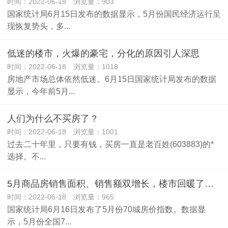
时间：2022-06-18 浏览量：903
国家统计局6月15日发布的数据显示，5月份国民经济运行呈
现恢复势头，多...
低迷的楼市，火爆的豪宅，分化的原因引人深思
时间：2022-06-18 浏览量：1018
房地产市场总体依然低迷。6月15日国家统计局发布的数据
显示，今年前5月...
人们为什么不买房了？
时间：2022-06-18 浏览量：1001
过去二十年里，只要有钱，买房一直是老百姓(603883)的*
选择。不...
5月商品房销售面积、销售额双增长，楼市回暖了？业内预测：至少要到四季度
时间：2022-06-18 浏览量：965
国家统计局6月16日发布了5月份70城房价指数。数据显
示，5月份全国7...