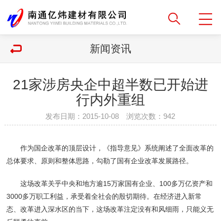
新闻资讯
21家涉房央企中超半数已开始进
行内外重组
发布日期：2015-10-08 浏览次数：
942
作为国企改革的顶层设计，《指导意见》系统阐述了全面改革的
总体要求、原则和整体思路，勾勒了国有企业改革发展路径。
这场改革关乎中央和地方逾15万家国有企业、100多万亿资产和
3000多万职工利益，承受着全社会的殷切期待。在经济进入新常
态、改革进入深水区的当下，这场改革注定没有和风细雨，只能义无