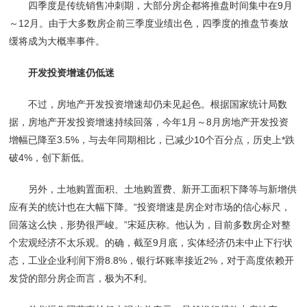
四季度是传统销售冲刺期，大部分房企都将推盘时间集中在9月
～12月。由于大多数房企前三季度业绩出色，四季度的推盘节奏放
缓将成为大概率事件。
开发投资增速仍低迷
不过，房地产开发投资增速却仍未见起色。根据国家统计局数
据，房地产开发投资增速持续回落，今年1月～8月房地产开发投资
增幅已降至3.5%，与去年同期相比，已减少10个百分点，历史上*跌
破4%，创下新低。
另外，土地购置面积、土地购置费、新开工面积下降等与新增供
应有关的统计也在大幅下降。“投资增速是房企对市场的信心标尺，
回落这么快，形势很严峻。”宋延庆称。他认为，目前多数房企对整
个宏观经济不太乐观。的确，截至9月底，实体经济仍未中止下行状
态，工业企业利润下滑8.8%，银行坏账率接近2%，对于高度依赖开
发贷的部分房企而言，极为不利。