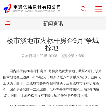
新闻资讯
楼市淡地市火标杆房企9月“争城
掠地”
发布日期：2015-10-08 浏览次数：
980
国内排位前30名标杆房企9月份突然发力拿地，截至23日，该月
的拿地总额已达到328.34亿元，刷新了近八个月以来*纪录。业内人
士认为，由于一二线城市去库存相对较快，三四线城市库存仍然高
企，因而房企紧盯一二线城市，以补充去库存带来的土地储备的缺
货”。同时，土地价格并没有下降，这将传导房价继续上涨。