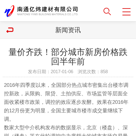
新闻资讯
量价齐跌！部分城市新房价格跌
回半年前
发布日期：2017-01-06 浏览次数：
858
2016年四季度以来，全国部分热点城市密集出台楼市调
控新政，从限购、限贷、土拍供应、市场监管等层面全
面收紧楼市政策，调控的效应逐步发酵。效果在2016年
的12月份更为明显，全国主要城市楼市成交量继续下
调。
数家大型中介机构发布的数据显示，北京（楼盘）、深