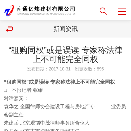
新闻资讯
“租购同权”或是误读 专家称法律
上不可能完全同权
发布日期：2017-10-31 浏览次数：
896
“租购同权”或是误读 专家称法律上不可能完全同权
□ 本报记者 张维
对话嘉宾：
袁华之 全国律师协会建设工程与房地产专 业委员
会副主任
朱建岳 北京观韬中茂律师事务所合伙人