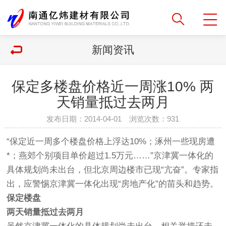
新闻资讯
保定多楼盘价格近一周涨10% 两
天销量抵过去两月
发布日期：2014-04-01 浏览次数：
931
“保定近一周多个楼盘价格上浮达10%；涿州一些现房遭
*；燕郊个别项目单价超过1.5万元……”京津冀一体化的
具体规划尚未出台，但北京周边楼市已现“亢奋”。专家指
出，应警惕京津冀一体化出现“房地产化”的苗头和趋势。
保定楼盘
两天销量抵过去两月