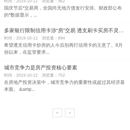
时间：2019-10-12 浏览量：962
国庆节后*交易周，全国尚无地方债发行安排。财政部公布
的*数据显示，...
多家银行限制信用卡涉“房”交易 透支刷卡买房不灵了？
时间：2019-10-12 浏览量：894
希望透支信用卡炒房的人今后别再打信用卡的主意了。8月
份以来，在监管要求...
城市竞争力是房产投资核心要素
时间：2019-10-12 浏览量：752
在房地产投资决策中，城市竞争力的重要性或超过其经济基
本面。 &amp...
<
>