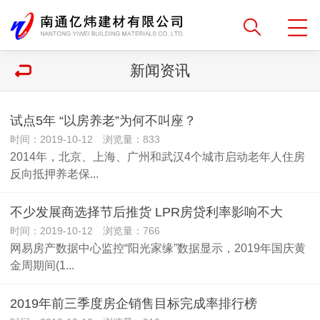
新闻资讯
试点5年 “以房养老”为何不叫座？
时间：2019-10-12 浏览量：833
2014年，北京、上海、广州和武汉4个城市启动老年人住房
反向抵押养老保...
不少发展商选择节后推货 LPR房贷利率影响不大
时间：2019-10-12 浏览量：766
网易房产数据中心监控“阳光家缘”数据显示，2019年国庆黄
金周期间(1...
2019年前三季度房企销售目标完成率排行榜