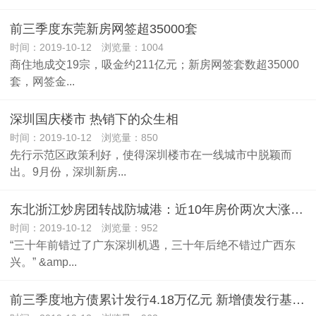
前三季度东莞新房网签超35000套
时间：2019-10-12 浏览量：1004
商住地成交19宗，吸金约211亿元；新房网签套数超35000
套，网签金...
深圳国庆楼市 热销下的众生相
时间：2019-10-12 浏览量：850
先行示范区政策利好，使得深圳楼市在一线城市中脱颖而
出。9月份，深圳新房...
东北浙江炒房团转战防城港：近10年房价两次大涨，部分中介成传销幌子
时间：2019-10-12 浏览量：952
“三十年前错过了广东深圳机遇，三十年后绝不错过广西东
兴。” &amp...
前三季度地方债累计发行4.18万亿元 新增债发行基本收官