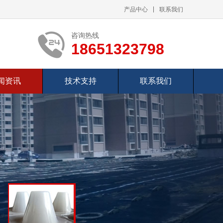
产品中心
联系我们
咨询热线
18651323798
闻资讯
技术支持
联系我们