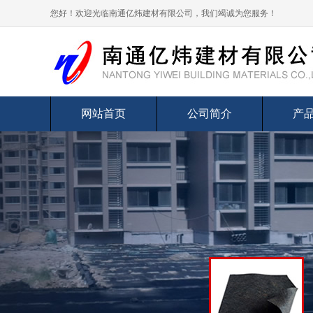
您好！欢迎光临南通亿炜建材有限公司，我们竭诚为您服务！
网站首页
公司简介
产