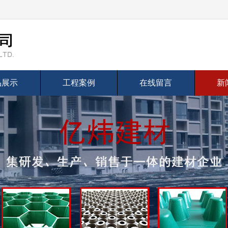
品展示
工程案例
在线留言
新